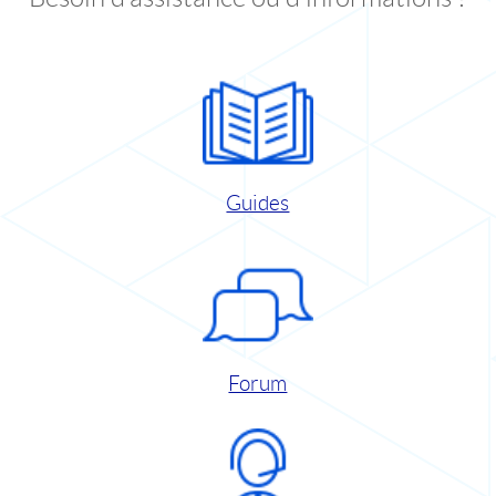
Guides
Forum